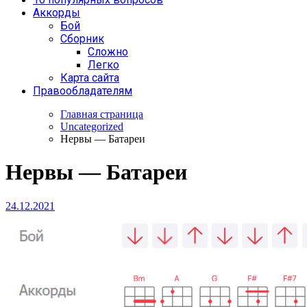
Аккорды
Бой
Сборник
Сложно
Легко
Карта сайта
Правообладателям
Главная страница
Uncategorized
Нервы — Батареи
Нервы — Батареи
24.12.2021