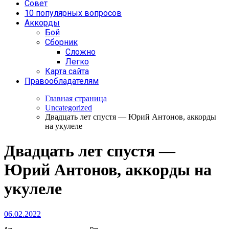
Совет
10 популярных вопросов
Аккорды
Бой
Сборник
Сложно
Легко
Карта сайта
Правообладателям
Главная страница
Uncategorized
Двадцать лет спустя — Юрий Антонов, аккорды
на укулеле
Двадцать лет спустя —
Юрий Антонов, аккорды на
укулеле
06.02.2022