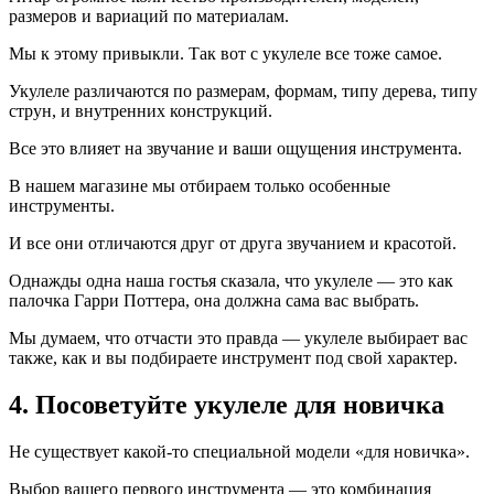
размеров и вариаций по материалам.
Мы к этому привыкли. Так вот с укулеле все тоже самое.
Укулеле различаются по размерам, формам, типу дерева, типу
струн, и внутренних конструкций.
Все это влияет на звучание и ваши ощущения инструмента.
В нашем магазине мы отбираем только особенные
инструменты.
И все они отличаются друг от друга звучанием и красотой.
Однажды одна наша гостья сказала, что укулеле — это как
палочка Гарри Поттера, она должна сама вас выбрать.
Мы думаем, что отчасти это правда — укулеле выбирает вас
также, как и вы подбираете инструмент под свой характер.
4. Посоветуйте укулеле для новичка
Не существует какой-то специальной модели «для новичка».
Выбор вашего первого инструмента — это комбинация