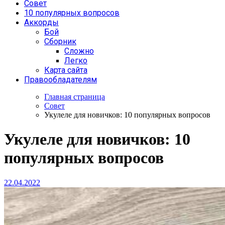
Совет
10 популярных вопросов
Аккорды
Бой
Сборник
Сложно
Легко
Карта сайта
Правообладателям
Главная страница
Совет
Укулеле для новичков: 10 популярных вопросов
Укулеле для новичков: 10
популярных вопросов
22.04.2022