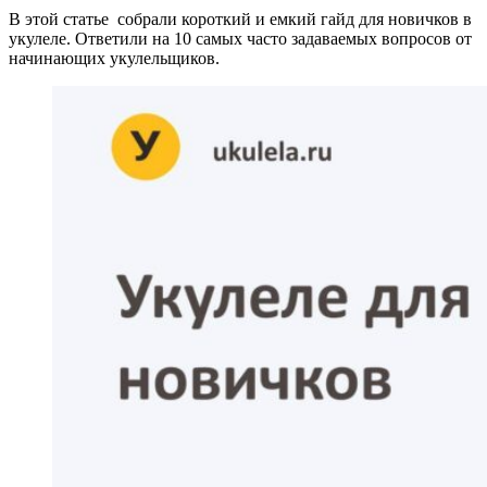
В этой статье собрали короткий и емкий гайд для новичков в
укулеле. Ответили на 10 самых часто задаваемых вопросов от
начинающих укулельщиков.