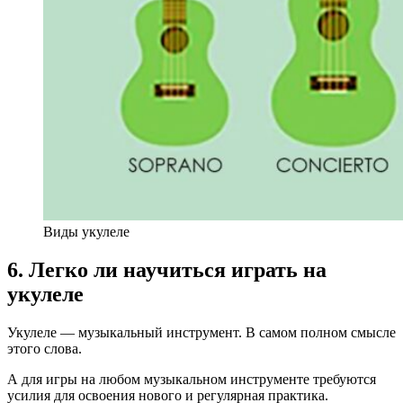
Виды укулеле
6. Легко ли научиться играть на
укулеле
Укулеле — музыкальный инструмент. В самом полном смысле
этого слова.
А для игры на любом музыкальном инструменте требуются
усилия для освоения нового и регулярная практика.