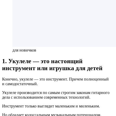
для новичков
1. Укулеле — это настоящий
инструмент или игрушка для детей
Конечно, укулеле — это инструмент. Причем полноценный
и самодостаточный.
Укулеле производится по самым строгим законам гитарного
дела с использованием современных технологий.
Инструмент только выглядит маленьким и миленьким.
Но обладает колоссальным музыкальным потенциалом.