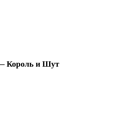
 — Король и Шут