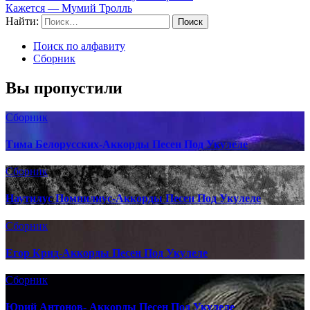
Кажется — Мумий Тролль
Найти:
Поиск по алфавиту
Сборник
Вы пропустили
Сборник
Тима Белорусских-Аккорды Песен Под Укулеле
Сборник
Наутилус Помпилиус-Аккорды Песен Под Укулеле
Сборник
Егор Крид-Аккорды Песен Под Укулеле
Сборник
Юрий Антонов- Аккорды Песен Под Укулеле