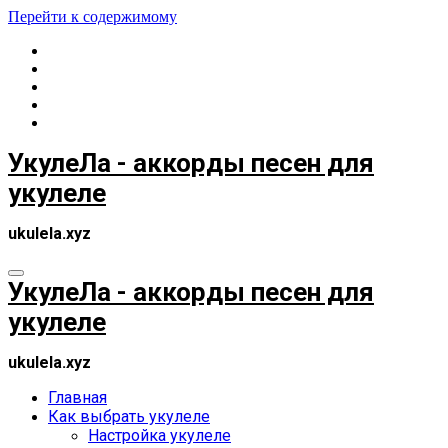
Перейти к содержимому
УкулеЛа - аккорды песен для
укулеле
ukulela.xyz
УкулеЛа - аккорды песен для
укулеле
ukulela.xyz
Главная
Как выбрать укулеле
Настройка укулеле