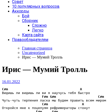
Совет
10 популярных вопросов
Аккорды
Бой
Сборник
Сложно
Легко
Карта сайта
Правообладателям
Главная страница
Uncategorized
Ирис — Мумий Тролль
Ирис — Мумий Тролль
16.01.2022
C#m
A
Видишь ли видишь ли ви я научусь тебя быстро

F#m
G#m
C#m
Чуть-чуть терпения ласка мы будем править всем миром

C#m
A
Откройся мне к поцелуям рефрижераторы стонут

F#m
G#m