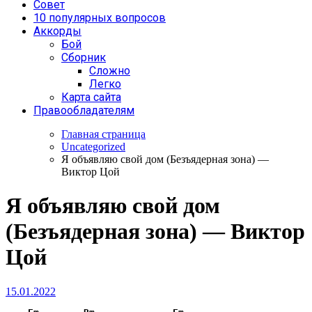
Совет
10 популярных вопросов
Аккорды
Бой
Сборник
Сложно
Легко
Карта сайта
Правообладателям
Главная страница
Uncategorized
Я объявляю свой дом (Безъядерная зона) —
Виктор Цой
Я объявляю свой дом
(Безъядерная зона) — Виктор
Цой
15.01.2022