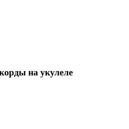
корды на укулеле