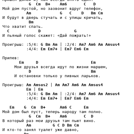
G
Cm
B+
Am6
C
D
Мой дом пустой, но зазвонит вдруг телефон,

Am
G
C
D
Bm
Cm
И будут в дверь стучать и с улицы кричать,

Bm
Что хватит спать.

C
D
G
И пьяный голос скажет: «Дай пожрать!»

Проигрыш: :5/4: 
G
Bm
Am
 | :2/4: 
Am7
Am6
Am
Amsus4
          :4/4: 
Em
Em7+
 | 
Em7
Em6
Em
Припев:

Em
D
Em
     Мои друзья всегда идут по жизни маршем,

D
Bm
     И остановки только у пивных ларьков.

Проигрыш: 
Am
Amsus2
 | 
Am
Am7
Am6
Am
Amsus4
Em
 | 
Em
          :5/4: 
G
Bm
Am
 | :2/4: 
Am7
Am6
Am
Amsus4
          :4/4: 
Em
Em7+
 | 
Em7
Em6
Em
Em
G
Cm
B+
Am6
C
Em
Мой дом был пуст, теперь народу там полно.

G
Cm
B+
Am6
C
D
В который раз мои друзья там пьют вино.

Am
G
C
D
Bm
Cm
И кто-то занял туалет уже давно,
