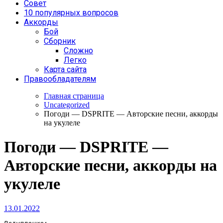
Совет
10 популярных вопросов
Аккорды
Бой
Сборник
Сложно
Легко
Карта сайта
Правообладателям
Главная страница
Uncategorized
Погоди — DSPRITE — Авторские песни, аккорды
на укулеле
Погоди — DSPRITE —
Авторские песни, аккорды на
укулеле
13.01.2022