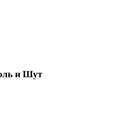
роль и Шут