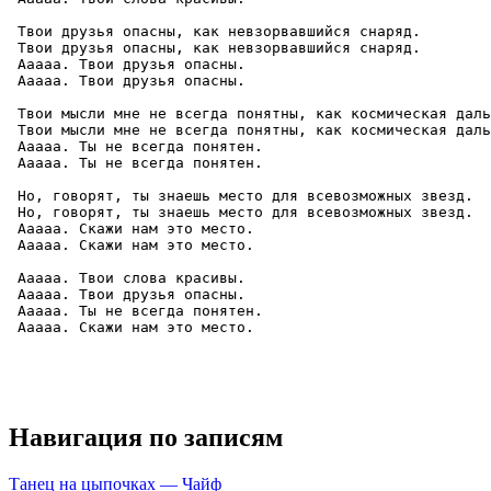
 Твои друзья опасны, как невзорвавшийся снаряд.

 Твои друзья опасны, как невзорвавшийся снаряд.

 Ааааа. Твои друзья опасны.

 Ааааа. Твои друзья опасны.

 Твои мысли мне не всегда понятны, как космическая даль
 Твои мысли мне не всегда понятны, как космическая даль
 Ааааа. Ты не всегда понятен.

 Ааааа. Ты не всегда понятен.

 Но, говорят, ты знаешь место для всевозможных звезд.

 Но, говорят, ты знаешь место для всевозможных звезд.

 Ааааа. Скажи нам это место.

 Ааааа. Скажи нам это место.

 Ааааа. Твои слова красивы.

 Ааааа. Твои друзья опасны.

 Ааааа. Ты не всегда понятен.

 Ааааа. Скажи нам это место.

Навигация по записям
Танец на цыпочках — Чайф