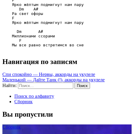
F
    Ярко жёлтым подмигнут нам пару

   Dm    A#
    Ра свет офоры

F
    Ярко жёлтым подмигнут нам пару

  Dm       A#
    Миллионами ссорами

   F
    Мы все равно встретимся во сне

Навигация по записям
Спи спокойно — Нервы, аккорды на укулеле
Маленький — Дайте Танк (!), аккорды на укулеле
Найти:
Поиск по алфавиту
Сборник
Вы пропустили
Сборник