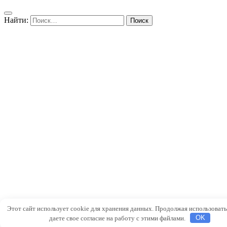
Найти:
Этот сайт использует cookie для хранения данных. Продолжая использовать
даете свое согласие на работу с этими файлами.
OK