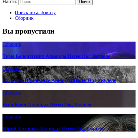
Найти:
Поиск по алфавиту
Сборник
Вы пропустили
Сборник
Тима Белорусских-Аккорды Песен Под Укулеле
Сборник
Наутилус Помпилиус-Аккорды Песен Под Укулеле
Сборник
Егор Крид-Аккорды Песен Под Укулеле
Сборник
Юрий Антонов- Аккорды Песен Под Укулеле