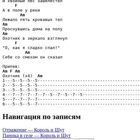
И хвойный лес зашелестел

F
А в поле у реки

Am
Am
Am
Охотник в зеркало взглянул

F
"О, как я сладко спал!"

Am
Себе со смехом он сказал

Am
F
Am
Охотник (x4)  
Am
1---5--5--5--5-----------------------------------------
2---5--5--5--5-----------------------------------------
3---5--5--5--5-----------------------------------------
4---7--7--7--7--7--5--7--5--7--5-----------------------
5---7--7--7--7-----------------------------------------
6---5--5--5--7-----------------------------------------
Навигация по записям
Отражение — Король и Шут
Паника в селе — Король и Шут